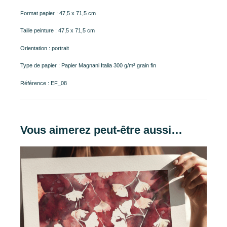
Format papier : 47,5 x 71,5 cm
Taille peinture : 47,5 x 71,5 cm
Orientation : portrait
Type de papier : Papier Magnani Italia 300 g/m² grain fin
Référence : EF_08
Vous aimerez peut-être aussi…