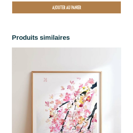
AJOUTER AU PANIER
Produits similaires