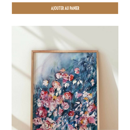
AJOUTER AU PANIER